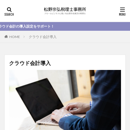
計の導入設定をサポート！
HOME
クラウド会計導入
クラウド会計導入