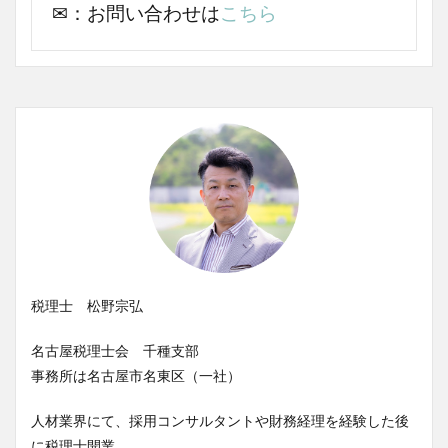
✉：お問い合わせは
こちら
税理士 松野宗弘
名古屋税理士会 千種支部
事務所は名古屋市名東区（一社）
人材業界にて、採用コンサルタントや財務経理を経験した後
に税理士開業。