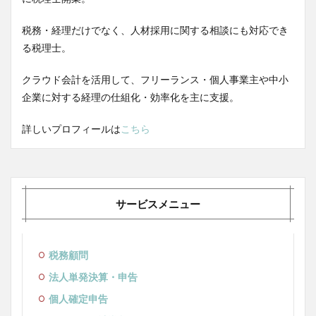
税務・経理だけでなく、人材採用に関する相談にも対応でき
る税理士。
クラウド会計を活用して、フリーランス・個人事業主や中小
企業に対する経理の仕組化・効率化を主に支援。
詳しいプロフィールは
こちら
サービスメニュー
税務顧問
法人単発決算・申告
個人確定申告