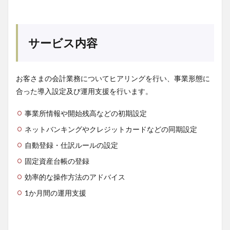
サービス内容
お客さまの会計業務についてヒアリングを行い、事業形態に
合った導入設定及び運用支援を行います。
事業所情報や開始残高などの初期設定
ネットバンキングやクレジットカードなどの同期設定
自動登録・仕訳ルールの設定
固定資産台帳の登録
効率的な操作方法のアドバイス
1か月間の運用支援