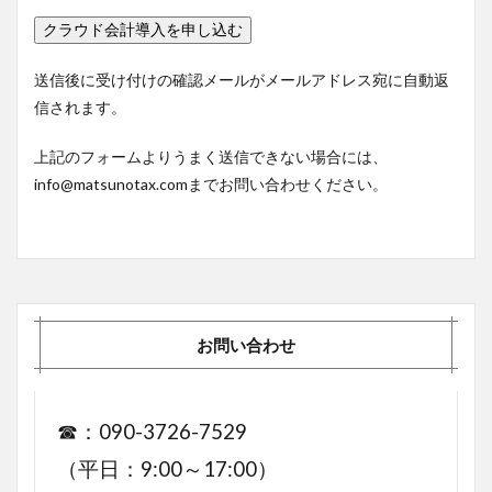
送信後に受け付けの確認メールがメールアドレス宛に自動返
信されます。
上記のフォームよりうまく送信できない場合には、
info@matsunotax.comまでお問い合わせください。
お問い合わせ
☎：090-3726-7529
（平日：9:00～17:00）