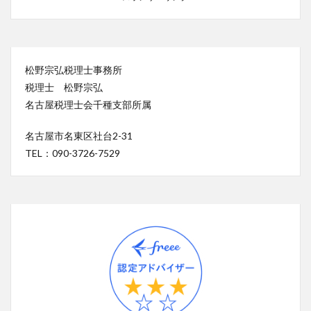
松野宗弘税理士事務所
税理士 松野宗弘
名古屋税理士会千種支部所属
名古屋市名東区社台2-31
TEL：090-3726-7529