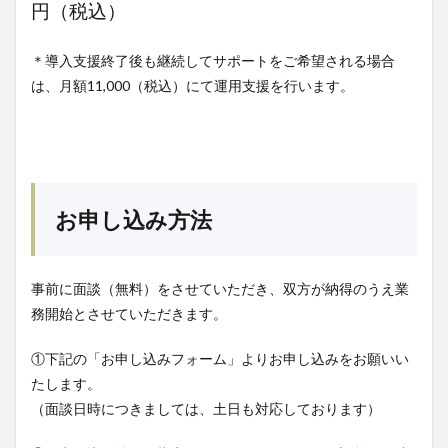
円（税込）
＊導入支援終了後も継続してサポートをご希望される場合
は、月額11,000（税込）にて運用支援を行います。
お申し込み方法
事前に面談（無料）をさせていただき、双方が納得のうえ業
務開始とさせていただきます。
①下記の「お申し込みフォーム」よりお申し込みをお願いい
たします。
（面談日時につきましては、土日も対応しております）