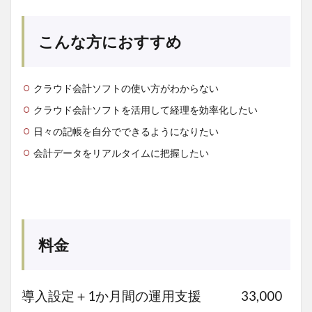
こんな方におすすめ
クラウド会計ソフトの使い方がわからない
クラウド会計ソフトを活用して経理を効率化したい
日々の記帳を自分でできるようになりたい
会計データをリアルタイムに把握したい
料金
導入設定＋1か月間の運用支援 33,000