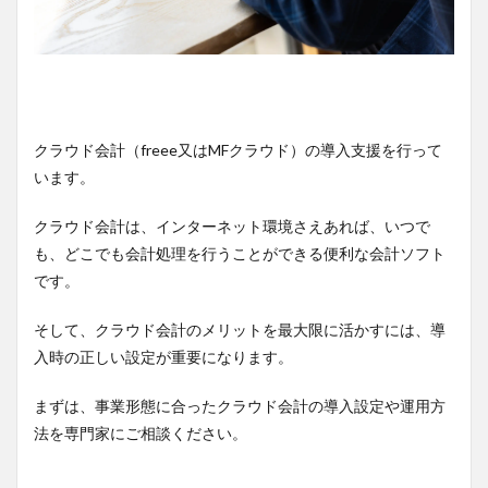
クラウド会計（freee又はMFクラウド）の導入支援を行って
います。
クラウド会計は、インターネット環境さえあれば、いつで
も、どこでも会計処理を行うことができる便利な会計ソフト
です。
そして、クラウド会計のメリットを最大限に活かすには、導
入時の正しい設定が重要になります。
まずは、事業形態に合ったクラウド会計の導入設定や運用方
法を専門家にご相談ください。