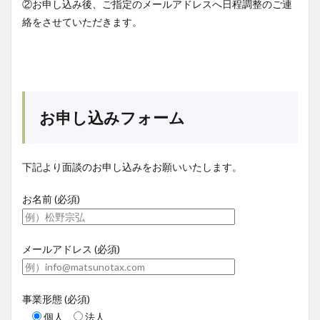
②お申し込み後、ご指定のメールアドレスへ日程調整のご連
絡をさせていただきます。
お申し込みフォーム
下記より面談のお申し込みをお願いいたします。
お名前 (必須)
メールアドレス (必須)
事業形態 (必須)
個人
法人