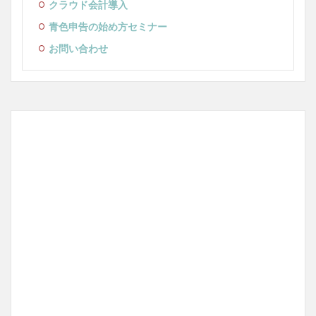
クラウド会計導入
青色申告の始め方セミナー
お問い合わせ