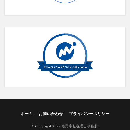
ホーム
お問い合わせ
プライバシーポリシー
© Copyright 2022
松野宗弘税理士事務所
.