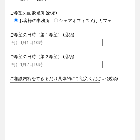
ご希望の面談場所 (必須)
お客様の事務所
シェアオフィス又はカフェ
ご希望の日時（第１希望） (必須)
ご希望の日時（第２希望） (必須)
ご相談内容をできるだけ具体的にご記入ください (必須)