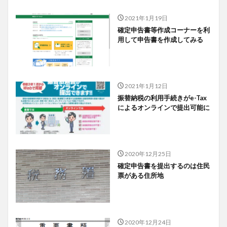
2021年1月19日
確定申告書等作成コーナーを利
用して申告書を作成してみる
2021年1月12日
振替納税の利用手続きがe-Tax
によるオンラインで提出可能に
2020年12月25日
確定申告書を提出するのは住民
票がある住所地
2020年12月24日