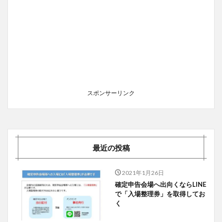
スポンサーリンク
最近の投稿
2021年1月26日
確定申告会場へ出向くならLINE
で「入場整理券」を取得してお
く