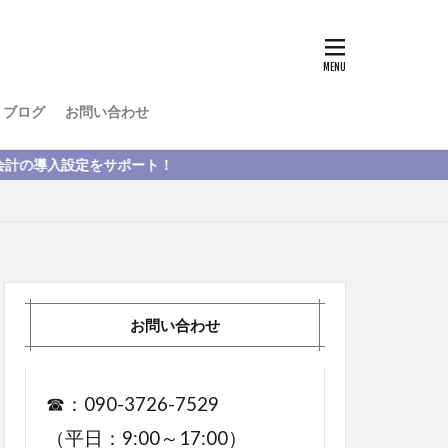
ブログ
お問い合わせ
をサポート！
お問い合わせ
☎：090-3726-7529
（平日：9:00～17:00）