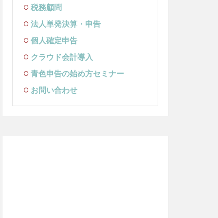
税務顧問
法人単発決算・申告
個人確定申告
クラウド会計導入
青色申告の始め方セミナー
お問い合わせ