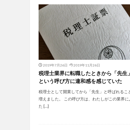
2019年7月26日
2019年11月26日
税理士業界に転職したときから「先生
という呼び方に違和感を感じていた
税理士として開業してから「先生」と呼ばれるこ
増えました。 この呼び方は、わたしがこの業界に
た […]