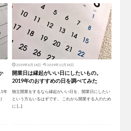
2019年6月14日
2019年11月18日
か
開業日は縁起がいい日にしたいもの。
2019年のおすすめの日を調べてみた
1年
独立開業をするなら縁起がいい日を、開業日にしたい
リ
という方もいるはずです。 これから開業する人のため
に […]