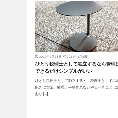
2019年5月28日
2021年1月8日
ひとり税理士として独立するなら管理
できるだけシンプルがいい
ひとり税理士として独立すると、税理士としての
以外に営業、経理、事務作業などやるべきことは
あり […]