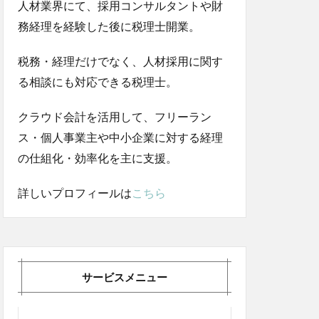
人材業界にて、採用コンサルタントや財
務経理を経験した後に税理士開業。
税務・経理だけでなく、人材採用に関す
る相談にも対応できる税理士。
クラウド会計を活用して、フリーラン
ス・個人事業主や中小企業に対する経理
の仕組化・効率化を主に支援。
詳しいプロフィールは
こちら
サービスメニュー