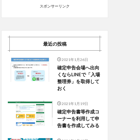
スポンサーリンク
最近の投稿
2021年1月26日
確定申告会場へ出向
くならLINEで「入場
整理券」を取得して
おく
2021年1月19日
確定申告書等作成コ
ーナーを利用して申
告書を作成してみる