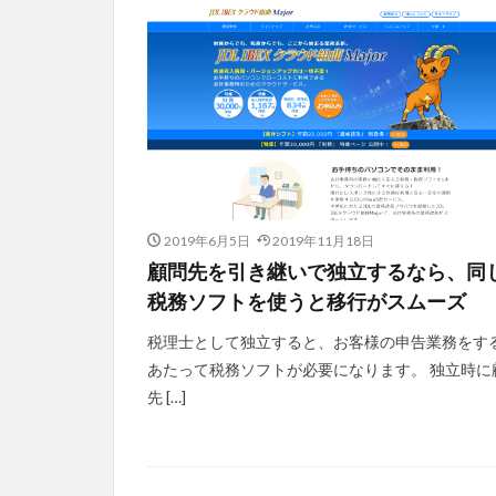
2019年6月5日
2019年11月18日
顧問先を引き継いで独立するなら、同
税務ソフトを使うと移行がスムーズ
税理士として独立すると、お客様の申告業務をす
あたって税務ソフトが必要になります。 独立時に
先 […]