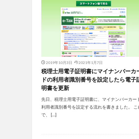
2019年10月3日
2021年1月7日
税理士用電子証明書にマイナンバーカ
ドの利用者識別番号を設定したら電子
明書を更新
先日、税理士用電子証明書に、マイナンバーカー
利用者識別番号を設定する流れを書きました。 こ
で、 […]