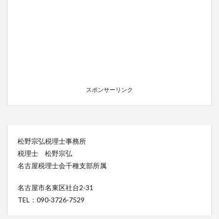
スポンサーリンク
松野宗弘税理士事務所
税理士 松野宗弘
名古屋税理士会千種支部所属
名古屋市名東区社台2-31
TEL：090-3726-7529