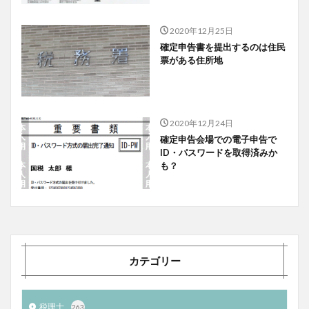
2020年12月25日
確定申告書を提出するのは住民
票がある住所地
2020年12月24日
確定申告会場での電子申告で
ID・パスワードを取得済みか
も？
カテゴリー
税理士
263