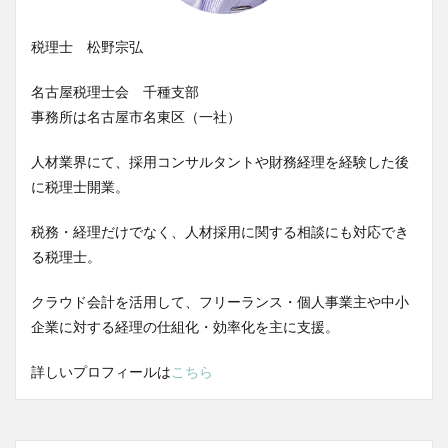
税理士 松野宗弘
名古屋税理士会 千種支部
事務所は名古屋市名東区（一社）
人材業界にて、採用コンサルタントや財務経理を経験した後
に税理士開業。
税務・経理だけでなく、人材採用に関する相談にも対応でき
る税理士。
クラウド会計を活用して、フリーランス・個人事業主や中小
企業に対する経理の仕組化・効率化を主に支援。
詳しいプロフィールは
こちら