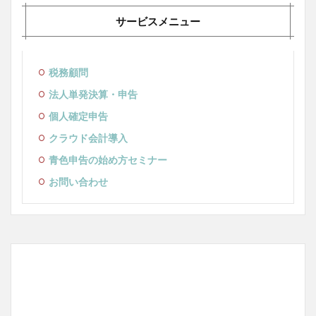
サービスメニュー
税務顧問
法人単発決算・申告
個人確定申告
クラウド会計導入
青色申告の始め方セミナー
お問い合わせ