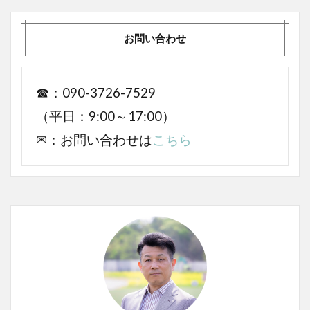
お問い合わせ
☎：090-3726-7529
（平日：9:00～17:00）
✉：お問い合わせは
こちら