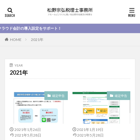
ド会計の導入設定をサポート！
HOME
2021年
YEAR
2021年
確定申告
確定申告
2021年1月26日
2021年1月19日
2021年5月28日
2021年5月28日