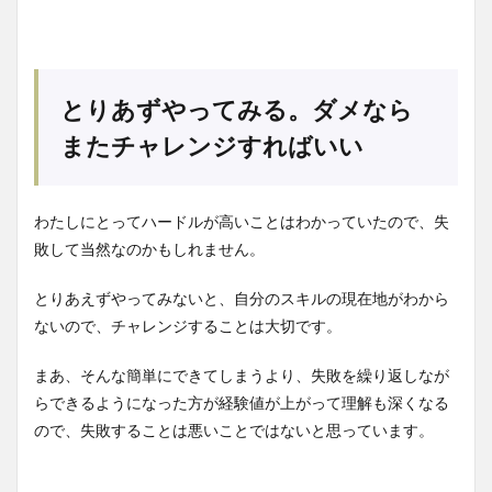
とりあずやってみる。ダメなら
またチャレンジすればいい
わたしにとってハードルが高いことはわかっていたので、失
敗して当然なのかもしれません。
とりあえずやってみないと、自分のスキルの現在地がわから
ないので、チャレンジすることは大切です。
まあ、そんな簡単にできてしまうより、失敗を繰り返しなが
らできるようになった方が経験値が上がって理解も深くなる
ので、失敗することは悪いことではないと思っています。