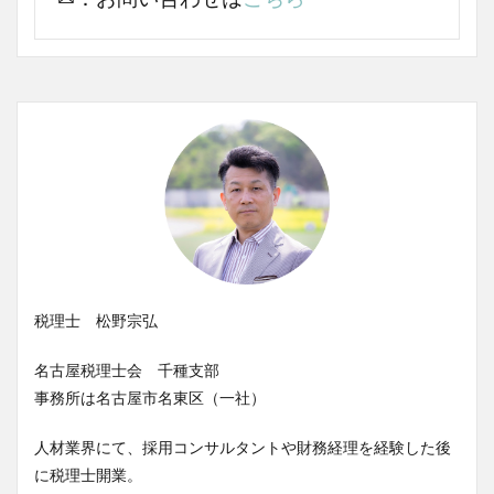
税理士 松野宗弘
名古屋税理士会 千種支部
事務所は名古屋市名東区（一社）
人材業界にて、採用コンサルタントや財務経理を経験した後
に税理士開業。