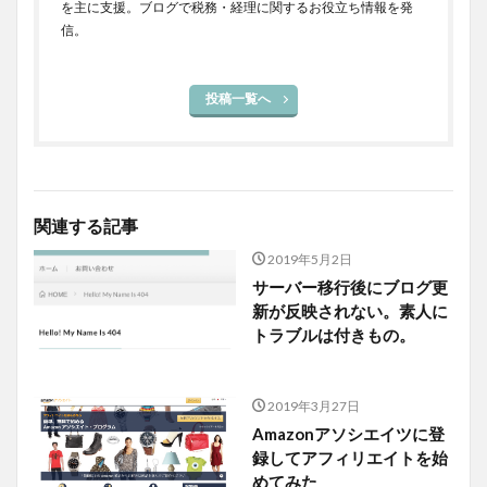
を主に支援。ブログで税務・経理に関するお役立ち情報を発
信。
投稿一覧へ
関連する記事
2019年5月2日
サーバー移行後にブログ更
新が反映されない。素人に
トラブルは付きもの。
2019年3月27日
Amazonアソシエイツに登
録してアフィリエイトを始
めてみた