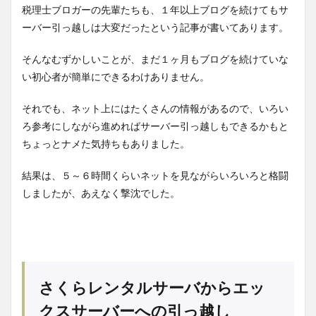
税理士ブロガーの先輩たちも、１年以上ブログを続けてもサ
ーバー引っ越しは大変だったという記事が書いてあります。
そんなむずかしいことが、まだ１ヶ月もブログを続けていな
い初心者が簡単にできるわけありません。
それでも、ネット上にはたくさんの情報があるので、いろい
ろ参考にしながら進めればサーバー引っ越しもできるかもと
ちょっとナメた気持ちもありました。
結果は、５～６時間くらいネットを見ながらいろいろと格闘
しましたが、あえなく撃沈でした。
さくらレンタルサーバからエッ
クスサーバーへの引っ越し