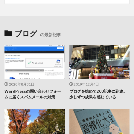
ブログ
の最新記事
2020年8月31日
2019年12月4日
WordPressの問い合わせフォー
ブログを始めて200記事に到達。
ムに届くスパムメールの対策
少しずつ成果を感じている