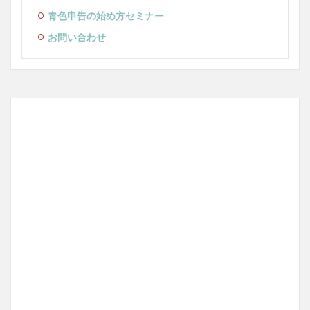
青色申告の始め方セミナー
お問い合わせ