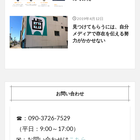
2019年4月12日
見つけてもらうには、自分
メディアで存在を伝える努
力がかかせない
お問い合わせ
☎：090-3726-7529
（平日：9:00～17:00）
✉：お問い合わせは
こちら