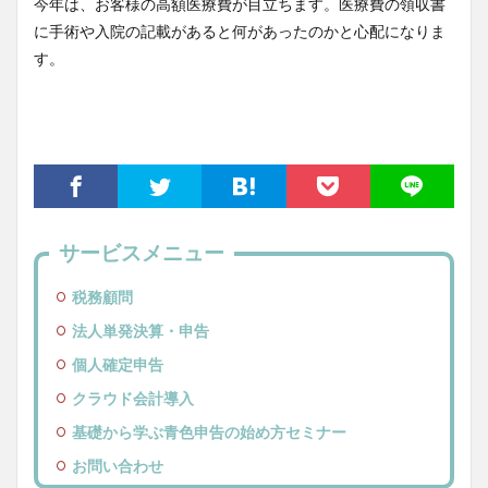
今年は、お客様の高額医療費が目立ちます。医療費の領収書
に手術や入院の記載があると何があったのかと心配になりま
す。
サービスメニュー
税務顧問
法人単発決算・申告
個人確定申告
クラウド会計導入
基礎から学ぶ青色申告の始め方セミナー
お問い合わせ