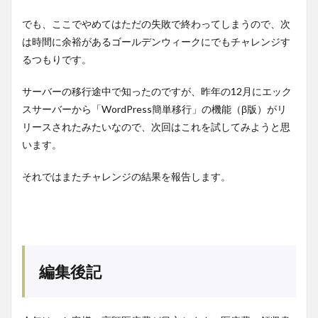
でも、ここでやめてはただの失敗で終わってしまうので、次
は時間に余裕があるゴールデンウィークにでもチャレンジす
るつもりです。
サーバーの移行途中で知ったのですが、昨年の12月にエック
スサーバーから「WordPress簡単移行」の機能（β版）がリ
リースされたみたいなので、次回はこれを試してみようと思
います。
それではまたチャレンジの結果を報告します。
編集後記