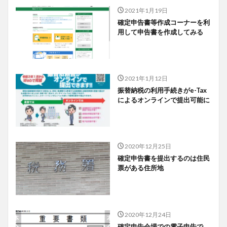
2021年1月19日
確定申告書等作成コーナーを利
用して申告書を作成してみる
2021年1月12日
振替納税の利用手続きがe-Tax
によるオンラインで提出可能に
2020年12月25日
確定申告書を提出するのは住民
票がある住所地
2020年12月24日
確定申告会場での電子申告で