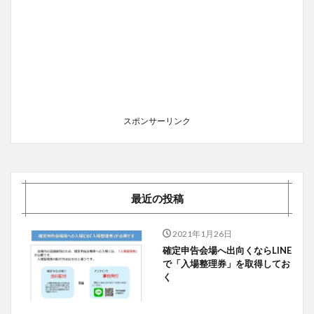
スポンサーリンク
最近の投稿
2021年1月26日
確定申告会場へ出向くならLINE
で「入場整理券」を取得してお
く