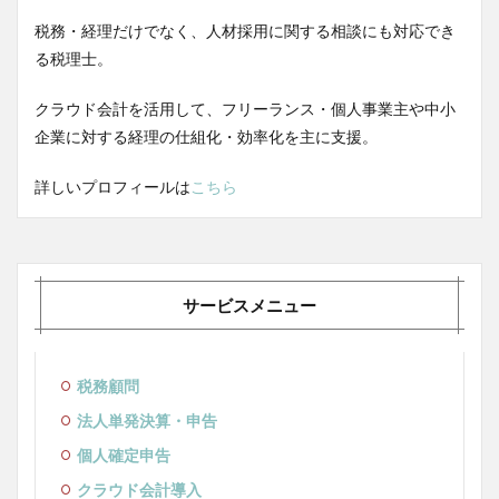
税務・経理だけでなく、人材採用に関する相談にも対応でき
る税理士。
クラウド会計を活用して、フリーランス・個人事業主や中小
企業に対する経理の仕組化・効率化を主に支援。
詳しいプロフィールは
こちら
サービスメニュー
税務顧問
法人単発決算・申告
個人確定申告
クラウド会計導入