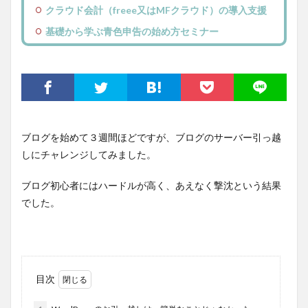
クラウド会計（freee又はMFクラウド）の導入支援
基礎から学ぶ青色申告の始め方セミナー
ブログを始めて３週間ほどですが、ブログのサーバー引っ越
しにチャレンジしてみました。
ブログ初心者にはハードルが高く、あえなく撃沈という結果
でした。
目次