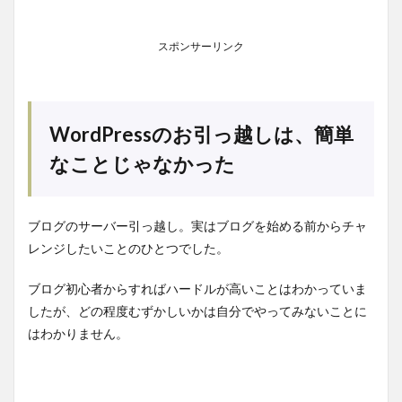
スポンサーリンク
WordPressのお引っ越しは、簡単
なことじゃなかった
ブログのサーバー引っ越し。実はブログを始める前からチャ
レンジしたいことのひとつでした。
ブログ初心者からすればハードルが高いことはわかっていま
したが、どの程度むずかしいかは自分でやってみないことに
はわかりません。