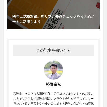
税理士試験対策。理サブと要点チェックをまとめノ
ートに活用しよう
この記事を書いた人
松野宗弘
税理士 名古屋市名東区在住｜採用コンサルタントとのパラレ
ルキャリアとして税理士開業。クラウド会計を活用してフリー
ランス・個人事業主や中小企業に対する経理の仕組化・効率化