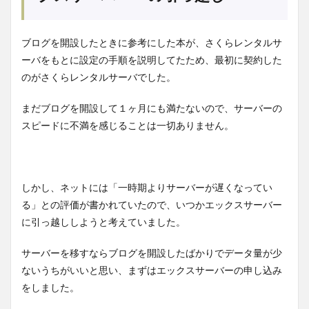
ブログを開設したときに参考にした本が、さくらレンタルサ
ーバをもとに設定の手順を説明してたため、最初に契約した
のがさくらレンタルサーバでした。
まだブログを開設して１ヶ月にも満たないので、サーバーの
スピードに不満を感じることは一切ありません。
しかし、ネットには「一時期よりサーバーが遅くなってい
る」との評価が書かれていたので、いつかエックスサーバー
に引っ越ししようと考えていました。
サーバーを移すならブログを開設したばかりでデータ量が少
ないうちがいいと思い、まずはエックスサーバーの申し込み
をしました。