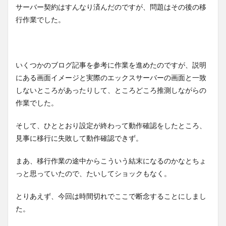
サーバー契約はすんなり済んだのですが、問題はその後の移
行作業でした。
いくつかのブログ記事を参考に作業を進めたのですが、説明
にある画面イメージと実際のエックスサーバーの画面と一致
しないところがあったりして、ところどころ推測しながらの
作業でした。
そして、ひととおり設定が終わって動作確認をしたところ、
見事に移行に失敗して動作確認できず。
まあ、移行作業の途中からこういう結末になるのかなとちょ
っと思っていたので、たいしてショックもなく。
とりあえず、今回は時間切れでここで断念することにしまし
た。