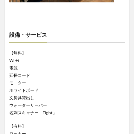
設備・サービス
【無料】
Wi-Fi
電源
延長コード
モニター
ホワイトボード
文房具貸出し
ウォーターサーバー
名刺スキャナー「Eight」
【有料】
ロッカー