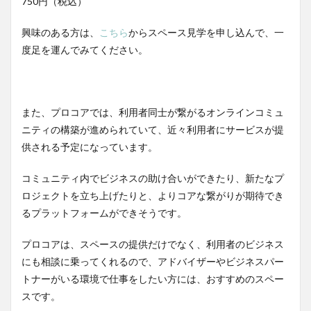
750円（税込）
興味のある方は、
こちら
からスペース見学を申し込んで、一
度足を運んでみてください。
また、プロコアでは、利用者同士が繋がるオンラインコミュ
ニティの構築が進められていて、近々利用者にサービスが提
供される予定になっています。
コミュニティ内でビジネスの助け合いができたり、新たなプ
ロジェクトを立ち上げたりと、よりコアな繋がりが期待でき
るプラットフォームができそうです。
プロコアは、スペースの提供だけでなく、利用者のビジネス
にも相談に乗ってくれるので、アドバイザーやビジネスパー
トナーがいる環境で仕事をしたい方には、おすすめのスペー
スです。