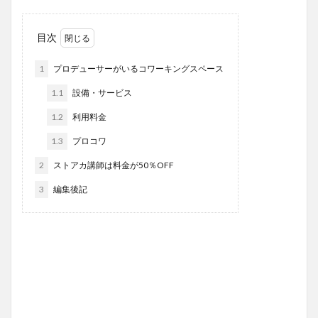
目次
1
プロデューサーがいるコワーキングスペース
1.1
設備・サービス
1.2
利用料金
1.3
プロコワ
2
ストアカ講師は料金が50％OFF
3
編集後記