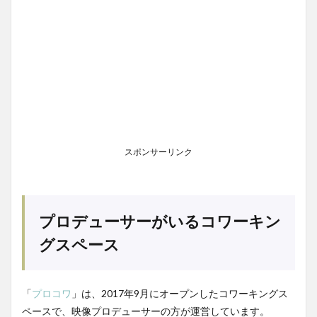
スポンサーリンク
プロデューサーがいるコワーキン
グスペース
「
プロコワ
」は、2017年9月にオープンしたコワーキングス
ペースで、映像プロデューサーの方が運営しています。