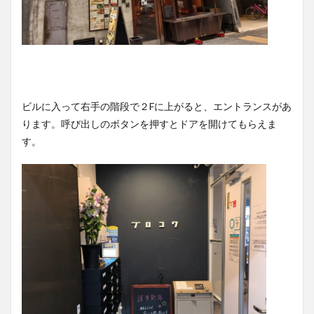
ビルに入って右手の階段で２Fに上がると、エントランスがあ
ります。呼び出しのボタンを押すとドアを開けてもらえま
す。