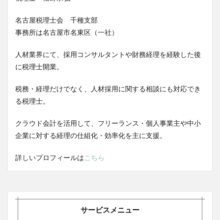
名古屋税理士会 千種支部
事務所は名古屋市名東区（一社）
人材業界にて、採用コンサルタントや財務経理を経験した後
に税理士開業。
税務・経理だけでなく、人材採用に関する相談にも対応でき
る税理士。
クラウド会計を活用して、フリーランス・個人事業主や中小
企業に対する経理の仕組化・効率化を主に支援。
詳しいプロフィールは
こちら
サービスメニュー