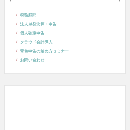
税務顧問
法人単発決算・申告
個人確定申告
クラウド会計導入
青色申告の始め方セミナー
お問い合わせ