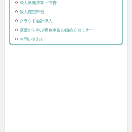
法人単発決算・申告
個人確定申告
クラウド会計導入
基礎から学ぶ青色申告の始め方セミナー
お問い合わせ