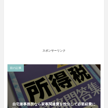
スポンサーリンク
前の記事
自宅兼事務所なら家事関連費を按分して必要経費に