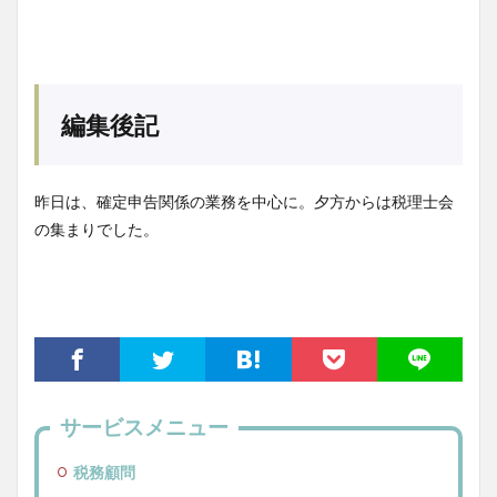
編集後記
昨日は、確定申告関係の業務を中心に。夕方からは税理士会
の集まりでした。
サービスメニュー
税務顧問