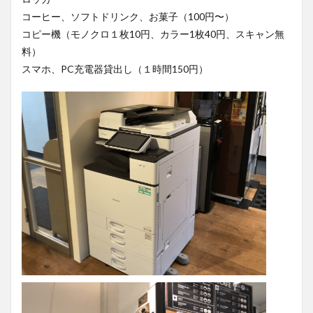
コーヒー、ソフトドリンク、お菓子（100円〜）
コピー機（モノクロ１枚10円、カラー1枚40円、スキャン無
料）
スマホ、PC充電器貸出し（１時間150円）