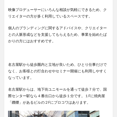
映像プロデューサーにいろんな相談が気軽にできるため、ク
リエイターの方が多く利用しているスペースです。
個人のブランディングに関するアドバイスや、クリエイター
との人脈形成などを支援してもらえるため、事業を始めたば
かりの方にはおすすめです。
名古屋駅から徒歩圏内と立地が良いため、ひとり仕事だけで
なく、お客様との打合わせやセミナー開催にも利用しやすく
なっています。
名古屋駅からは、地下街ユニモールを通って徒歩７分で、国
際センター駅なら４番出口から徒歩１分です。１Fに焼肉屋
「鑠鑠」があるビルの２Fにプロコワはあります。