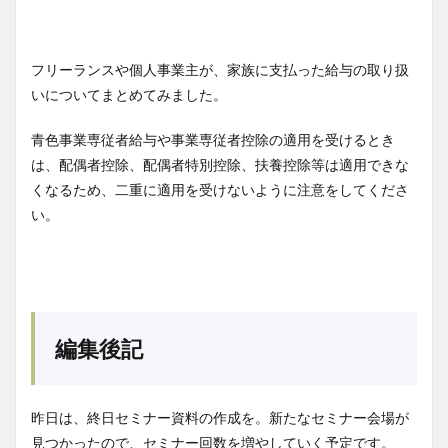
フリーランスや個人事業主が、家族に支払った給与の取り扱
いについてまとめてみました。
青色事業専従者給与や事業専従者控除の適用を受けるとき
は、配偶者控除、配偶者特別控除、扶養控除等は適用できな
くなるため、二重に適用を受けないように注意をしてくださ
い。
編集後記
昨日は、終日セミナー資料の作成を。新たなセミナー会場が
見つかったので、セミナー回数を増やしていく予定です。