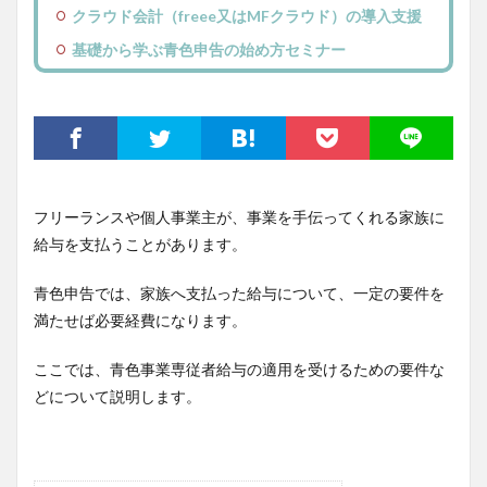
クラウド会計（freee又はMFクラウド）の導入支援
基礎から学ぶ青色申告の始め方セミナー
フリーランスや個人事業主が、事業を手伝ってくれる家族に
給与を支払うことがあります。
青色申告では、家族へ支払った給与について、一定の要件を
満たせば必要経費になります。
ここでは、青色事業専従者給与の適用を受けるための要件な
どについて説明します。