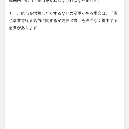
範囲内で給与・賞与を支給しなければなりません。
もし、給与を増額したりするなどの変更がある場合は、「青
色事業専従者給与に関する変更届出書」を遅滞なく提出する
必要があります。