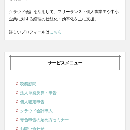
クラウド会計を活用して、フリーランス・個人事業主や中小
企業に対する経理の仕組化・効率化を主に支援。
詳しいプロフィールは
こちら
サービスメニュー
税務顧問
法人単発決算・申告
個人確定申告
クラウド会計導入
青色申告の始め方セミナー
お問い合わせ