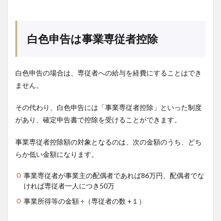
白色申告は事業専従者控除
白色申告の場合は、専従者への給与を経費にすることはでき
ません。
その代わり、白色申告には「事業専従者控除」といった制度
があり、確定申告書で控除を受けることができます。
事業専従者控除額の対象となるのは、次の金額のうち、どち
らか低い金額になります。
事業専従者が事業主の配偶者であれば86万円、配偶者でな
ければ専従者一人につき50万
事業所得等の金額 ÷（専従者の数 +１）