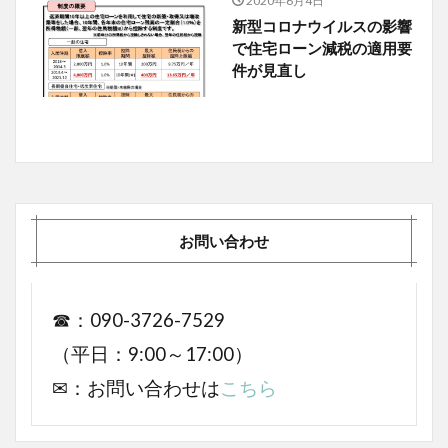
2020年6月4日
新型コロナウイルスの影響
で住宅ローン減税の適用要
件が見直し
お問い合わせ
☎：090-3726-7529
（平日：9:00～17:00）
✉：お問い合わせは
こちら