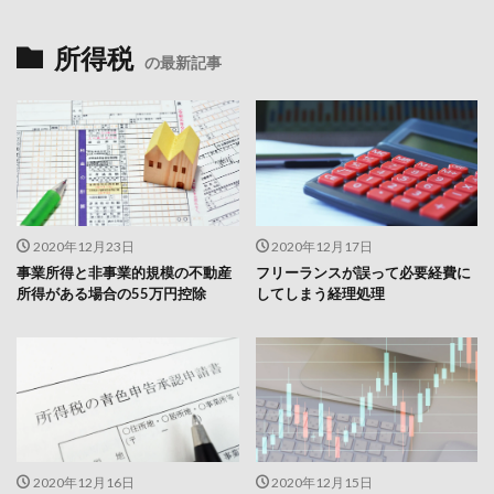
所得税
の最新記事
2020年12月23日
2020年12月17日
事業所得と非事業的規模の不動産
フリーランスが誤って必要経費に
所得がある場合の55万円控除
してしまう経理処理
2020年12月16日
2020年12月15日