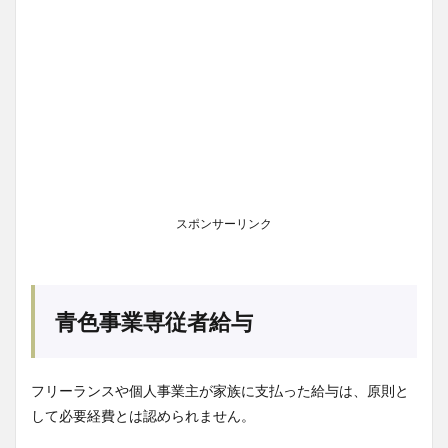
スポンサーリンク
青色事業専従者給与
フリーランスや個人事業主が家族に支払った給与は、原則と
して必要経費とは認められません。