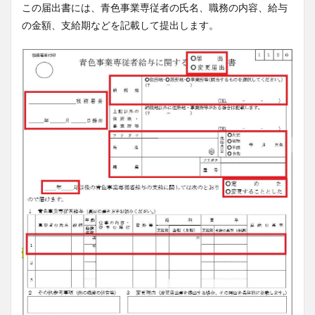
この届出書には、青色事業専従者の氏名、職務の内容、給与
の金額、支給期などを記載して提出します。