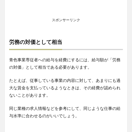
スポンサーリンク
労務の対価として相当
青色事業専従者への給与を経費にするには、給与額が「労務
の対価」として相当である必要があります。
たとえば、従事している事業の内容に対して、あまりにも過
大な賃金を支払っているようなときは、その経費が認められ
ないことがあります。
同じ業種の求人情報などを参考にして、同じような仕事の給
与水準に合わせるのがいいでしょう。