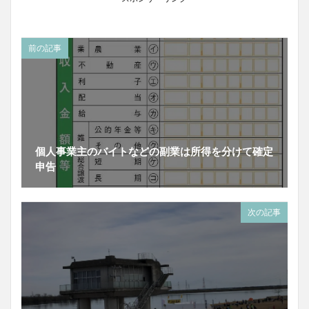
前の記事
個人事業主のバイトなどの副業は所得を分けて確定
申告
次の記事