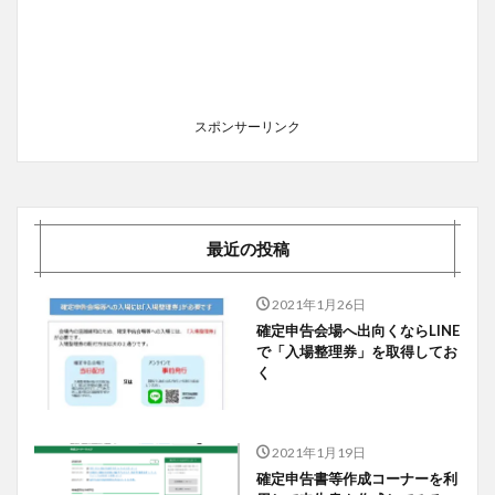
スポンサーリンク
最近の投稿
2021年1月26日
確定申告会場へ出向くならLINE
で「入場整理券」を取得してお
く
2021年1月19日
確定申告書等作成コーナーを利