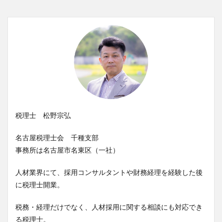
税理士 松野宗弘
名古屋税理士会 千種支部
事務所は名古屋市名東区（一社）
人材業界にて、採用コンサルタントや財務経理を経験した後
に税理士開業。
税務・経理だけでなく、人材採用に関する相談にも対応でき
る税理士。