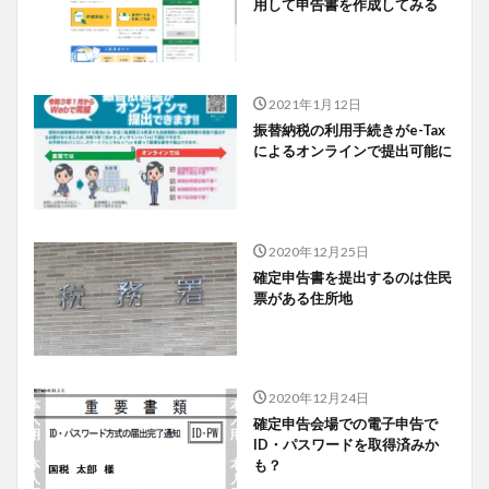
用して申告書を作成してみる
2021年1月12日
振替納税の利用手続きがe-Tax
によるオンラインで提出可能に
2020年12月25日
確定申告書を提出するのは住民
票がある住所地
2020年12月24日
確定申告会場での電子申告で
ID・パスワードを取得済みか
も？