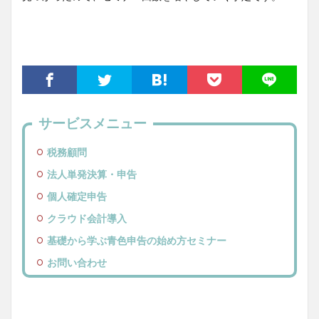
サービスメニュー
税務顧問
法人単発決算・申告
個人確定申告
クラウド会計導入
基礎から学ぶ青色申告の始め方セミナー
お問い合わせ