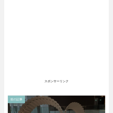
スポンサーリンク
前の記事