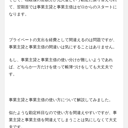
て、翌期首では事業主貸と事業主借はゼロからのスタートに
なります。
プライベートの支出を経費として間違えるのは問題ですが、
事業主貸と事業主借の間違いは気にすることはありません。
もし、事業主貸と事業主借の使い分けが難しいようであれ
ば、どちらか一方だけを使って帳簿づけをしても大丈夫で
す。
事業主貸と事業主借の使い方について解説してみました。
似たような勘定科目なので使い方を間違えやすいですが、事
業主貸と事業主借を間違えてしまうことは気にしなくて大丈
夫です。