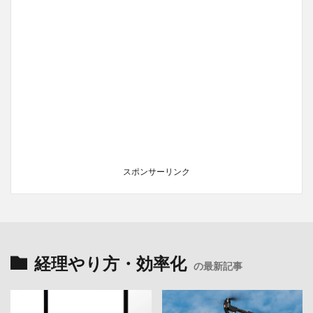
スポンサーリンク
経理やり方・効率化
の最新記事