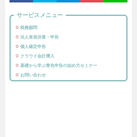
サービスメニュー
税務顧問
法人単発決算・申告
個人確定申告
クラウド会計導入
基礎から学ぶ青色申告の始め方セミナー
お問い合わせ