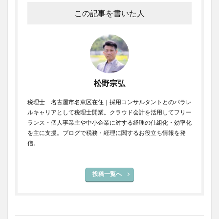
この記事を書いた人
松野宗弘
税理士 名古屋市名東区在住｜採用コンサルタントとのパラレ
ルキャリアとして税理士開業。クラウド会計を活用してフリー
ランス・個人事業主や中小企業に対する経理の仕組化・効率化
を主に支援。ブログで税務・経理に関するお役立ち情報を発
信。
投稿一覧へ