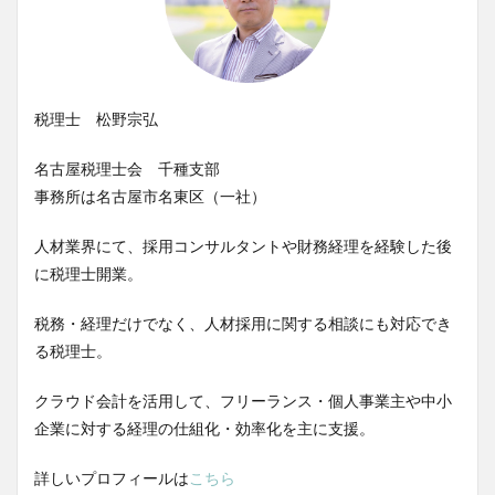
税理士 松野宗弘
名古屋税理士会 千種支部
事務所は名古屋市名東区（一社）
人材業界にて、採用コンサルタントや財務経理を経験した後
に税理士開業。
税務・経理だけでなく、人材採用に関する相談にも対応でき
る税理士。
クラウド会計を活用して、フリーランス・個人事業主や中小
企業に対する経理の仕組化・効率化を主に支援。
詳しいプロフィールは
こちら