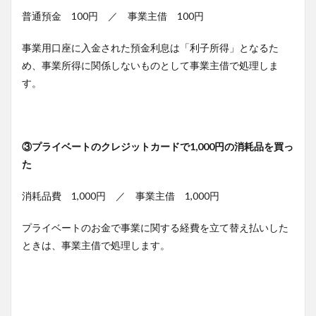
普通預金 100円 ／ 事業主借 100円
事業用口座に入金された預金利息は「利子所得」となるた
め、事業所得に関係しないものとして事業主借で処理しま
す。
③プライベートのクレジットカードで1,000円の消耗品を買っ
た
消耗品費 1,000円 ／ 事業主借 1,000円
プライベートのお金で事業に関する経費を立て替え払いした
ときは、事業主借で処理します。