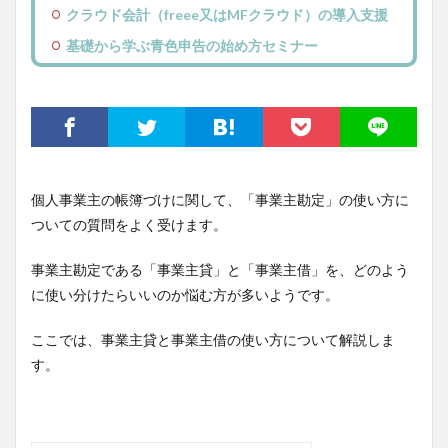
クラウド会計（freee又はMFクラウド）の導入支援
基礎から学ぶ青色申告の始め方セミナー
個人事業主の帳簿づけに関して、「事業主勘定」の使い方に
ついての質問をよく受けます。
事業主勘定である「事業主貸」と「事業主借」を、どのよう
に使い分けたらいいのか悩む方が多いようです。
ここでは、事業主貸と事業主借の使い方について解説しま
す。