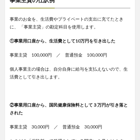
事業主貸の仕訳例
事業のお金を、生活費やプライベートの支出に充てたとき
に、 「事業主貸」の勘定科目を使用します。
①事業用口座から、生活費として10万円を引き出した
事業主貸 100,000円 ／ 普通預金 100,000円
個人事業主の場合は、自分自身に給与を支払えないので、生
活費として引き出します。
②事業用口座から、国民健康保険料として３万円が引き落と
された
事業主貸 30,000円 ／ 普通預金 30,000円