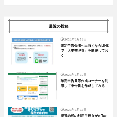
最近の投稿
2021年1月26日
確定申告会場へ出向くならLINE
で「入場整理券」を取得してお
く
2021年1月19日
確定申告書等作成コーナーを利
用して申告書を作成してみる
2021年1月12日
振替納税の利用手続きがe-Tax