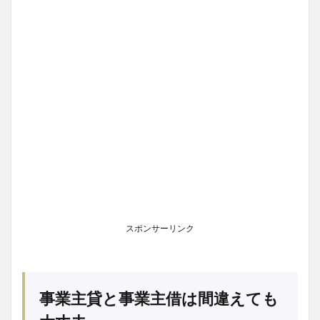
スポンサーリンク
事業主貸と事業主借は間違えても