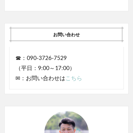
お問い合わせ
☎：090-3726-7529
（平日：9:00～17:00）
✉：お問い合わせは
こちら