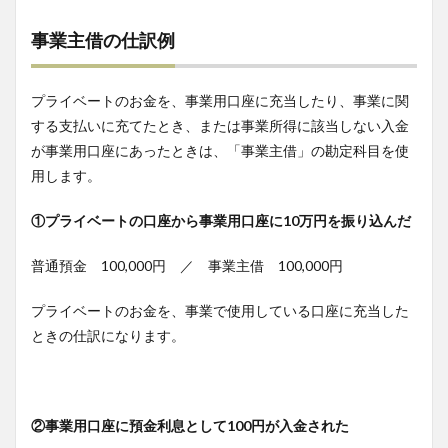
事業主借の仕訳例
プライベートのお金を、事業用口座に充当したり、事業に関
する支払いに充てたとき、または事業所得に該当しない入金
が事業用口座にあったときは、「事業主借」の勘定科目を使
用します。
①プライベートの口座から事業用口座に10万円を振り込んだ
普通預金 100,000円 ／ 事業主借 100,000円
プライベートのお金を、事業で使用している口座に充当した
ときの仕訳になります。
②事業用口座に預金利息として100円が入金された