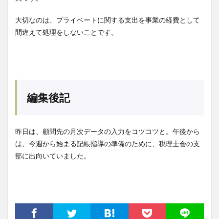
大切なのは、プライベートに関する支出を事業の経費として
間違えて処理をしないことです。
編集後記
昨日は、顧問先の月次データの入力をコツコツと。午後から
は、今週から始まる記帳指導の準備のために、税理士会の支
部に出向いていました。