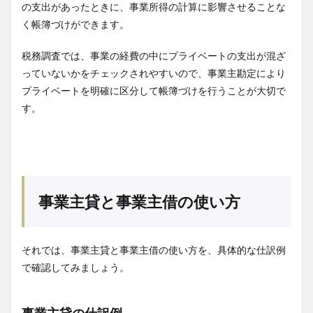
の支出があったときに、事業所得の計算に影響させることな
く帳簿づけができます。
税務調査では、事業の経費の中にプライベートの支出が混ざ
っていないかをチェックされやすいので、事業主勘定により
プライベートを明確に区分して帳簿づけを行うことが大切で
す。
事業主貸と事業主借の使い方
それでは、事業主貸と事業主借の使い方を、具体的な仕訳例
で確認してみましょう。