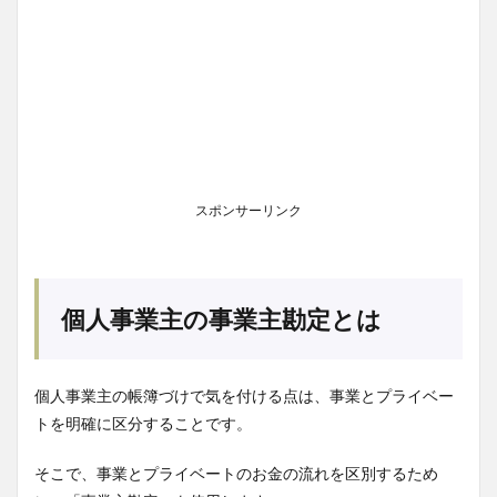
スポンサーリンク
個人事業主の事業主勘定とは
個人事業主の帳簿づけで気を付ける点は、事業とプライベー
トを明確に区分することです。
そこで、事業とプライベートのお金の流れを区別するため