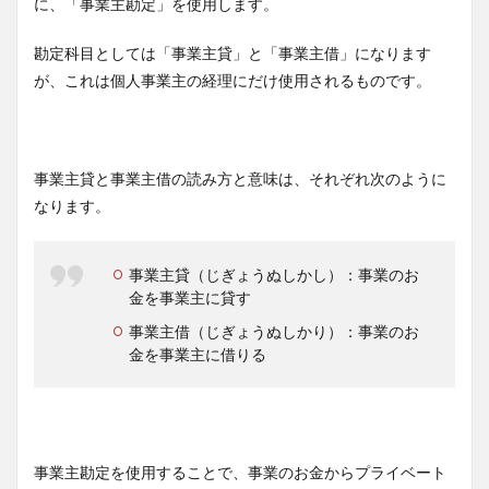
に、「事業主勘定」を使用します。
勘定科目としては「事業主貸」と「事業主借」になります
が、これは個人事業主の経理にだけ使用されるものです。
事業主貸と事業主借の読み方と意味は、それぞれ次のように
なります。
事業主貸（じぎょうぬしかし）：事業のお
金を事業主に貸す
事業主借（じぎょうぬしかり）：事業のお
金を事業主に借りる
事業主勘定を使用することで、事業のお金からプライベート