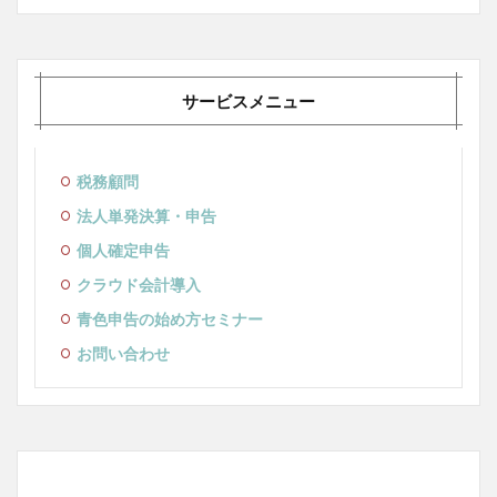
サービスメニュー
税務顧問
法人単発決算・申告
個人確定申告
クラウド会計導入
青色申告の始め方セミナー
お問い合わせ