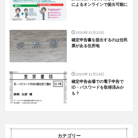
によるオンラインで提出可能に
2020年12月25日
確定申告書を提出するのは住民
票がある住所地
2020年12月24日
確定申告会場での電子申告で
ID・パスワードを取得済みか
も？
カテゴリー