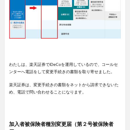
わたしは、楽天証券でiDeCoを運用しているので、コールセ
ンターへ電話をして変更手続きの書類を取り寄せました。
楽天証券は、変更手続きの書類をネットから請求できないた
め、電話で問い合わせることになります。
加入者被保険者種別変更届（第２号被保険者