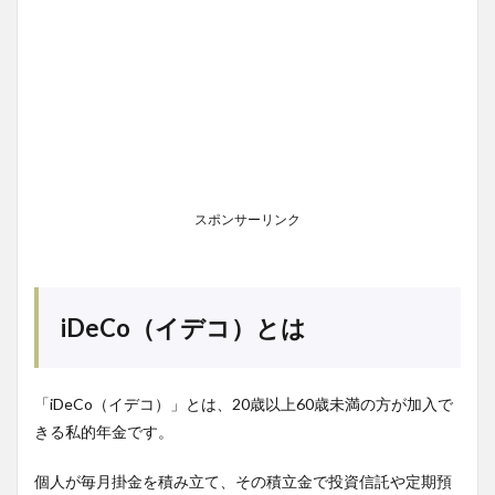
スポンサーリンク
iDeCo（イデコ）とは
「iDeCo（イデコ）」とは、20歳以上60歳未満の方が加入で
きる私的年金です。
個人が毎月掛金を積み立て、その積立金で投資信託や定期預