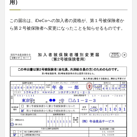
用）
この届出は、iDeCoへの加入者の資格が、第１号被保険者か
ら第２号被保険者へ変更になったことを知らせるものです。