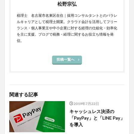
松野宗弘
税理士 名古屋市名東区在住｜採用コンサルタントとのパラレ
ルキャリアとして税理士開業。クラウド会計を活用してフリー
ランス・個人事業主や中小企業に対する経理の仕組化・効率化
を主に支援。ブログで税務・経理に関するお役立ち情報を発
信。
投稿一覧へ
関連する記事
2019年7月22日
キャッシュレス決済の
「PayPay」と「LINE Pay」
を導入