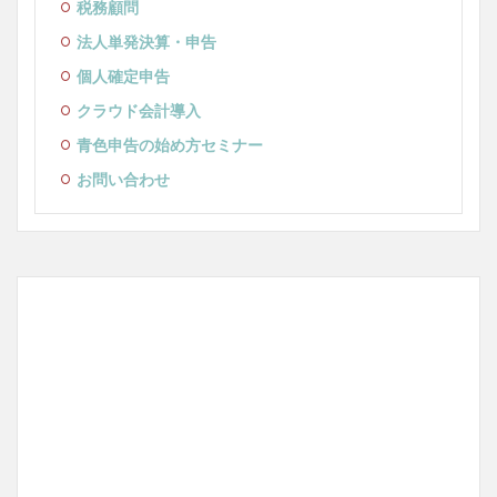
税務顧問
法人単発決算・申告
個人確定申告
クラウド会計導入
青色申告の始め方セミナー
お問い合わせ