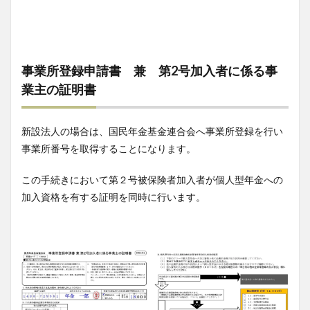
事業所登録申請書 兼 第2号加入者に係る事
業主の証明書
新設法人の場合は、国民年金基金連合会へ事業所登録を行い
事業所番号を取得することになります。
この手続きにおいて第２号被保険者加入者が個人型年金への
加入資格を有する証明を同時に行います。