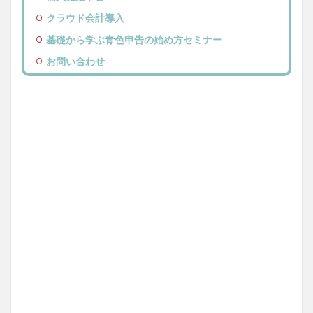
クラウド会計導入
基礎から学ぶ青色申告の始め方セミナー
お問い合わせ