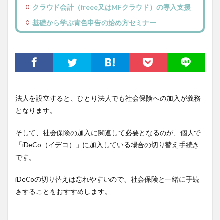
クラウド会計（freee又はMFクラウド）の導入支援
基礎から学ぶ青色申告の始め方セミナー
法人を設立すると、ひとり法人でも社会保険への加入が義務
となります。
そして、社会保険の加入に関連して必要となるのが、個人で
「iDeCo（イデコ）」に加入している場合の切り替え手続き
です。
iDeCoの切り替えは忘れやすいので、社会保険と一緒に手続
きすることをおすすめします。