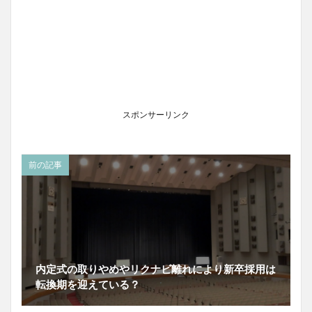
スポンサーリンク
前の記事
内定式の取りやめやリクナビ離れにより新卒採用は
転換期を迎えている？