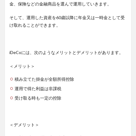
金、保険などの金融商品を選んで運用していきます。
そして、運用した資産を60歳以降に年金又は一時金として受
け取れることができます。
iDeCoには、次のようなメリットとデメリットがあります。
＜メリット＞
積み立てた掛金が全額所得控除
運用で得た利益は非課税
受け取る時も一定の控除
＜デメリット＞