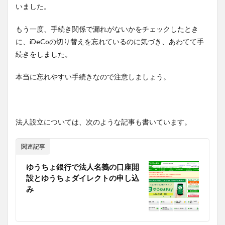
いました。
もう一度、手続き関係で漏れがないかをチェックしたとき
に、iDeCoの切り替えを忘れているのに気づき、あわてて手
続きをしました。
本当に忘れやすい手続きなので注意しましょう。
法人設立については、次のような記事も書いています。
関連記事
ゆうちょ銀行で法人名義の口座開
設とゆうちょダイレクトの申し込
み