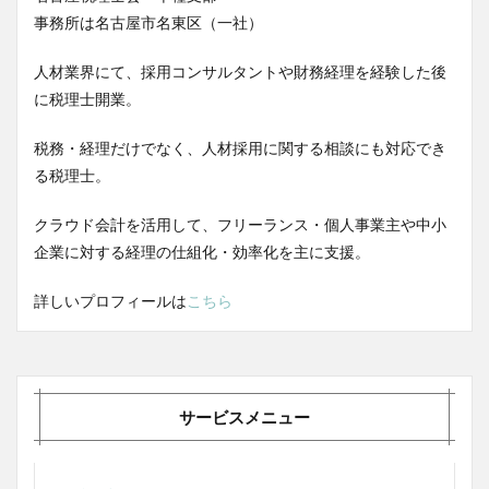
事務所は名古屋市名東区（一社）
人材業界にて、採用コンサルタントや財務経理を経験した後
に税理士開業。
税務・経理だけでなく、人材採用に関する相談にも対応でき
る税理士。
クラウド会計を活用して、フリーランス・個人事業主や中小
企業に対する経理の仕組化・効率化を主に支援。
詳しいプロフィールは
こちら
サービスメニュー