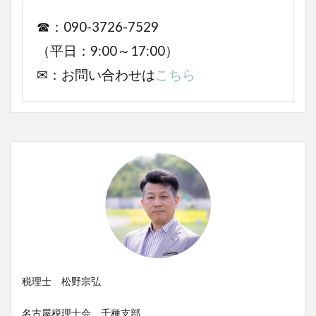
☎：090-3726-7529
（平日：9:00～17:00）
✉：お問い合わせは
こちら
税理士 松野宗弘
名古屋税理士会 千種支部