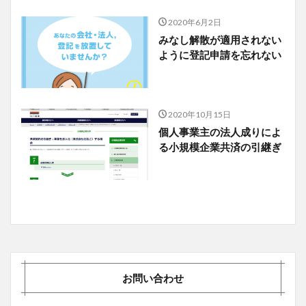
2020年6月2日
みなし解散が適用されない
ように登記申請を忘れない
2020年10月15日
個人事業主の法人成りによ
る小規模企業共済の引継ぎ
お問い合わせ