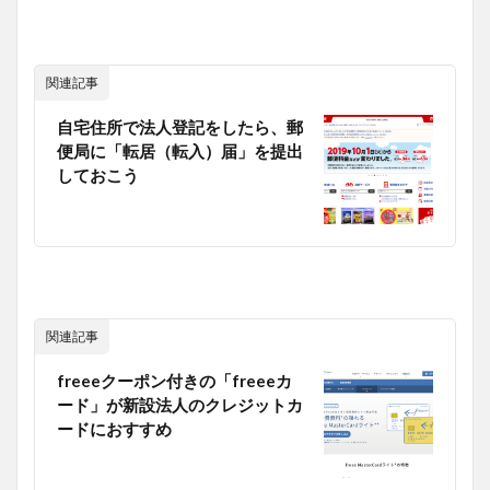
関連記事
自宅住所で法人登記をしたら、郵
便局に「転居（転入）届」を提出
しておこう
関連記事
freeeクーポン付きの「freeeカ
ード」が新設法人のクレジットカ
ードにおすすめ