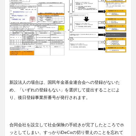
新設法人の場合は、国民年金基金連合会への登録がないた
め、「いずれの登録もない」を選択して提出することによ
り、後日登録事業所番号が発行されます。
合同会社を設立して社会保険の手続きが完了したところでホ
ッとしてしまい、すっかりiDeCoの切り替えのことを忘れて