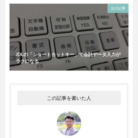
次の記事
JDLの「ショートカットキー」で会計データ入力が
ラクになる
この記事を書いた人