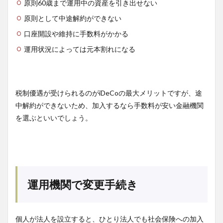
原則60歳まで運用中の資産を引き出せない
原則として中途解約ができない
口座開設や維持に手数料がかかる
運用状況によっては元本割れになる
税制優遇が受けられるのがiDeCoの最大メリットですが、途
中解約ができないため、加入するなら手数料が安い金融機関
を選ぶといいでしょう。
運用機関で変更手続き
個人が法人を設立すると、ひとり法人でも社会保険への加入