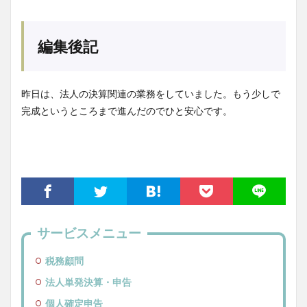
編集後記
昨日は、法人の決算関連の業務をしていました。もう少しで
完成というところまで進んだのでひと安心です。
サービスメニュー
税務顧問
法人単発決算・申告
個人確定申告