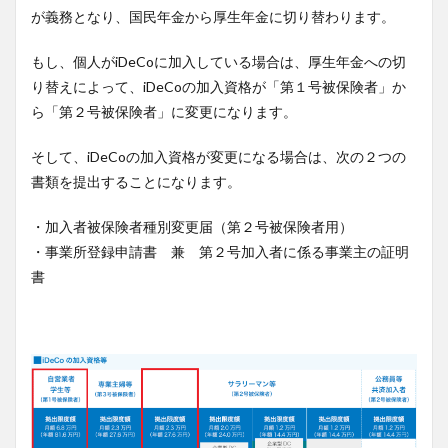
が義務となり、国民年金から厚生年金に切り替わります。
もし、個人がiDeCoに加入している場合は、厚生年金への切
り替えによって、iDeCoの加入資格が「第１号被保険者」か
ら「第２号被保険者」に変更になります。
そして、iDeCoの加入資格が変更になる場合は、次の２つの
書類を提出することになります。
・加入者被保険者種別変更届（第２号被保険者用）
・事業所登録申請書 兼 第２号加入者に係る事業主の証明
書