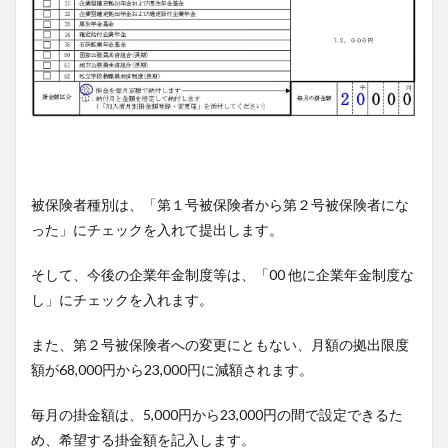
被保険者種別は、「第１号被保険者から第２号被保険者にな
った」にチェックを入れて提出します。
そして、今後の企業年金制度等は、「00 他に企業年金制度な
し」にチェックを入れます。
また、第２号被保険者への変更にともない、月額の拠出限度
額が68,000円から23,000円に減額されます。
毎月の掛金額は、5,000円から23,000円の間で設定できるた
め、希望する掛金額を記入します。