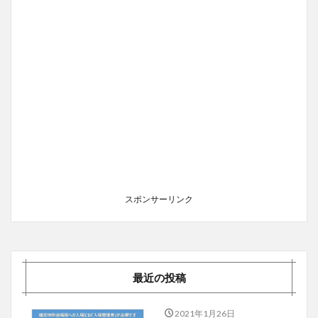
スポンサーリンク
最近の投稿
2021年1月26日